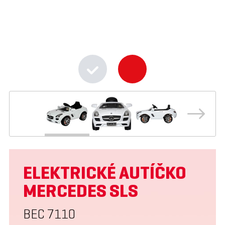
ELEKTRICKÉ AUTÍČKO
MERCEDES SLS
BEC 7110